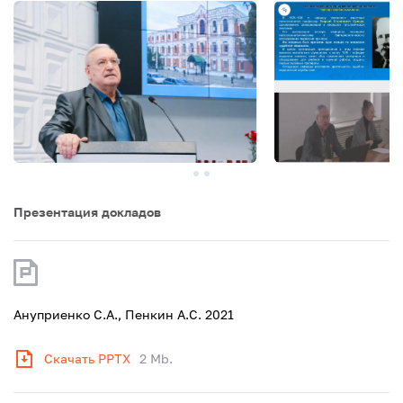
Презентация докладов
Ануприенко С.А., Пенкин А.С. 2021
Скачать PPTX
2 Mb.