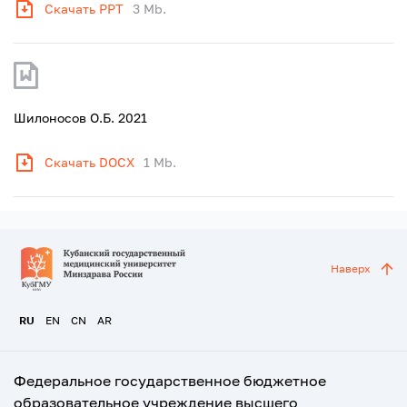
Скачать PPT
3 Mb.
Шилоносов О.Б. 2021
Скачать DOCX
1 Mb.
Наверх
RU
EN
CN
AR
Федеральное государственное бюджетное
образовательное учреждение высшего