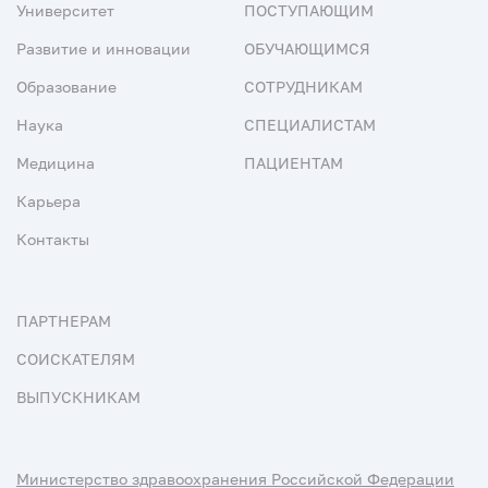
Университет
ПОСТУПАЮЩИМ
Развитие и инновации
ОБУЧАЮЩИМСЯ
Образование
СОТРУДНИКАМ
Наука
СПЕЦИАЛИСТАМ
Медицина
ПАЦИЕНТАМ
Карьера
Контакты
ПАРТНЕРАМ
СОИСКАТЕЛЯМ
ВЫПУСКНИКАМ
Министерство здравоохранения Российской Федерации