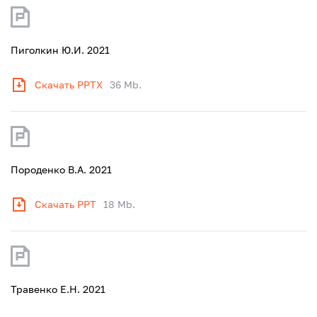
Пиголкин Ю.И. 2021
Скачать PPTX
36 Mb.
Породенко В.А. 2021
Скачать PPT
18 Mb.
Травенко Е.Н. 2021