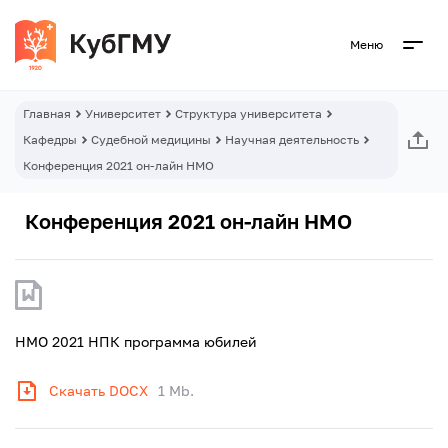
Меню
Главная
Университет
Структура университета
Кафедры
Судебной медицины
Научная деятельность
Конференция 2021 он-лайн НМО
Конференция 2021 он-лайн НМО
НМО 2021 НПК программа юбилей
Скачать DOCX
1 Mb.