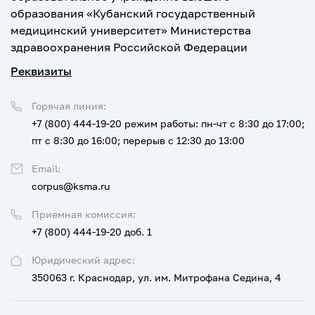
образования «Кубанский государственный
медицинский университет» Министерства
здравоохранения Российской Федерации
Реквизиты
Горячая линия:
+7 (800) 444-19-20
режим работы: пн-чт с 8:30 до 17:00;
пт с 8:30 до 16:00; перерыв с 12:30 до 13:00
Email:
corpus@ksma.ru
Приемная комиссия:
+7 (800) 444-19-20 доб. 1
Юридический адрес:
350063 г. Краснодар, ул. им. Митрофана Седина, 4