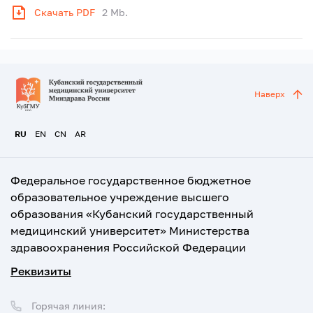
Скачать PDF
2 Mb.
Наверх
RU
EN
CN
AR
Федеральное государственное бюджетное
образовательное учреждение высшего
образования «Кубанский государственный
медицинский университет» Министерства
здравоохранения Российской Федерации
Реквизиты
Горячая линия: