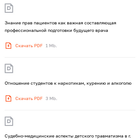
Знание прав пациентов как важная составляющая
профессиональной подготовки будущего врача
Скачать PDF
1 Mb.
Отношение студентов к наркотикам, курению и алкоголю
Скачать PDF
3 Mb.
Судебно-медицинские аспекты детского травматизма в г.