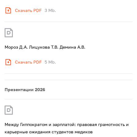
Скачать PDF
3 Mb.
Мороз Д.А. Лицукова Т.В. Демина А.В.
Скачать PDF
5 Mb.
Презентации 2026
Между Гиппократом и зарплатой: правовая грамотность и
карьерные ожидания студентов медиков