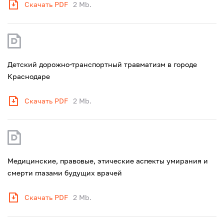
Скачать PDF
2 Mb.
Детский дорожно-транспортный травматизм в городе
Краснодаре
Скачать PDF
2 Mb.
Медицинские, правовые, этические аспекты умирания и
смерти глазами будущих врачей
Скачать PDF
2 Mb.