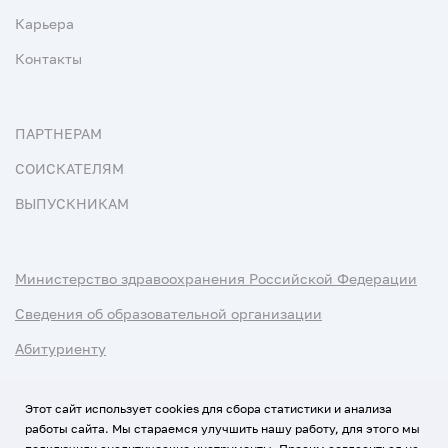
Карьера
Контакты
ПАРТНЕРАМ
СОИСКАТЕЛЯМ
ВЫПУСКНИКАМ
Министерство здравоохранения Российской Федерации
Сведения об образовательной организации
Абитуриенту
Наука и университеты
Этот сайт использует cookies для сбора статистики и анализа
работы сайта. Мы стараемся улучшить нашу работу, для этого мы
Условия использования материалов