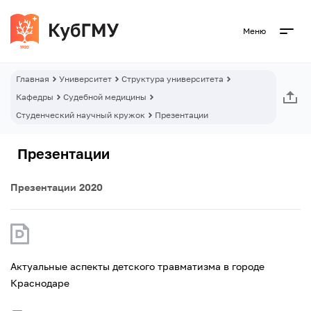
Меню
Главная
Университет
Структура университета
Кафедры
Судебной медицины
Студенческий научный кружок
Презентации
Презентации
Презентации 2020
Актуальные аспекты детского травматизма в городе
Краснодаре