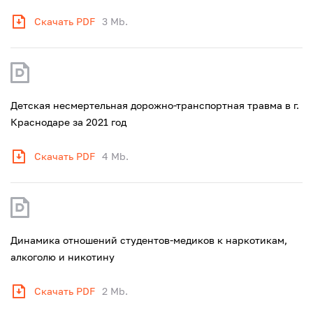
Скачать PDF
3 Mb.
Детская несмертельная дорожно-транспортная травма в г.
Краснодаре за 2021 год
Скачать PDF
4 Mb.
Динамика отношений студентов-медиков к наркотикам,
алкоголю и никотину
Скачать PDF
2 Mb.