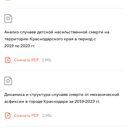
Анализ случаев детской насильственной смерти на
территории Краснодарского края в период с
2019 по 2023 гг.
Скачать PDF
1 Mb.
Динамика и структура случаев смерти от механической
асфиксии в городе Краснодаре за 2019-2023 гг.
Скачать PDF
2 Mb.