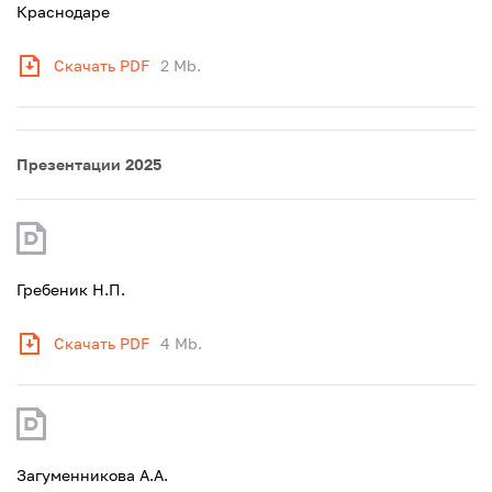
Краснодаре
Скачать PDF
2 Mb.
Презентации 2025
Гребеник Н.П.
Скачать PDF
4 Mb.
Загуменникова А.А.