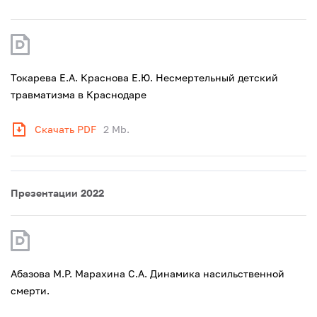
Токарева Е.А. Краснова Е.Ю. Несмертельный детский
травматизма в Краснодаре
Скачать PDF
2 Mb.
Презентации 2022
Абазова М.Р. Марахина С.А. Динамика насильственной
смерти.