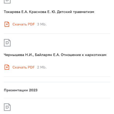
Токарева Е.А. Краснова Е. Ю. Детский травматизм
Скачать PDF
3 Mb.
Чернышева Н.И., Байларян Е.А. Отношение к наркотикам
Скачать PDF
2 Mb.
Презентации 2023