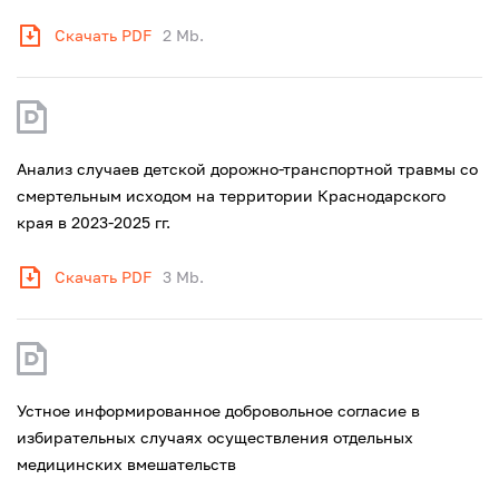
Скачать PDF
2 Mb.
Анализ случаев детской дорожно-транспортной травмы со
смертельным исходом на территории Краснодарского
края в 2023-2025 гг.
Скачать PDF
3 Mb.
Устное информированное добровольное согласие в
избирательных случаях осуществления отдельных
медицинских вмешательств