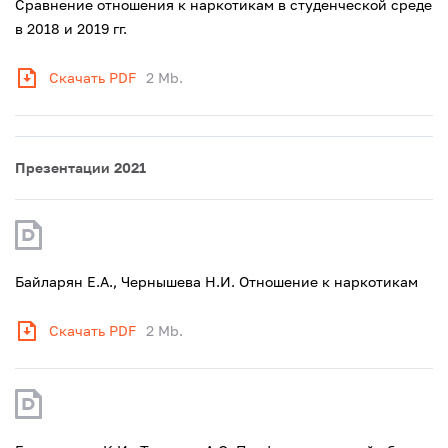
Сравнение отношения к наркотикам в студенческой среде
в 2018 и 2019 гг.
Скачать PDF
2 Mb.
Презентации 2021
Байларян Е.А., Чернышева Н.И. Отношение к наркотикам
Скачать PDF
2 Mb.