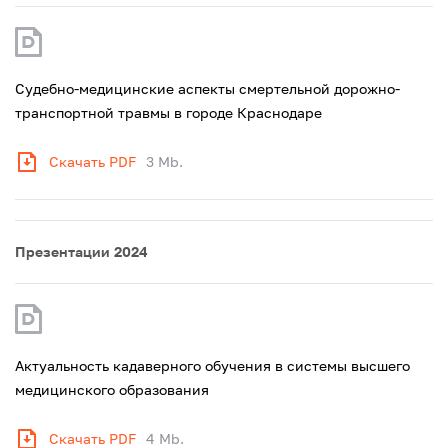
Судебно-медицинские аспекты смертельной дорожно-
транспортной травмы в городе Краснодаре
Скачать PDF
3 Mb.
Презентации 2024
Актуальность кадаверного обучения в системы высшего
медицинского образования
Скачать PDF
4 Mb.