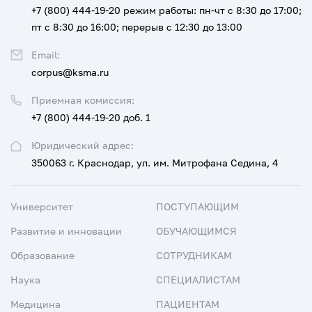
+7 (800) 444-19-20
режим работы: пн-чт с 8:30 до 17:00;
пт с 8:30 до 16:00; перерыв с 12:30 до 13:00
Email:
corpus@ksma.ru
Приемная комиссия:
+7 (800) 444-19-20 доб. 1
Юридический адрес:
350063 г. Краснодар, ул. им. Митрофана Седина, 4
Университет
ПОСТУПАЮЩИМ
Развитие и инновации
ОБУЧАЮЩИМСЯ
Образование
СОТРУДНИКАМ
Наука
СПЕЦИАЛИСТАМ
Медицина
ПАЦИЕНТАМ