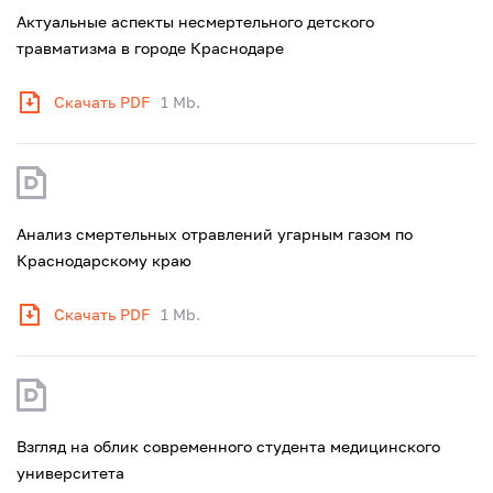
Актуальные аспекты несмертельного детского
травматизма в городе Краснодаре
Скачать PDF
1 Mb.
Анализ смертельных отравлений угарным газом по
Краснодарскому краю
Скачать PDF
1 Mb.
Взгляд на облик современного студента медицинского
университета