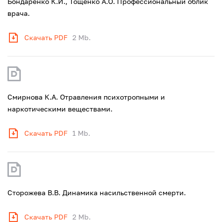
Бондаренко К.И., Тощенко А.О. Профессиональный облик
врача.
Скачать PDF
2 Mb.
Смирнова К.А. Отравления психотропными и
наркотическими веществами.
Скачать PDF
1 Mb.
Сторожева В.В. Динамика насильственной смерти.
Скачать PDF
2 Mb.