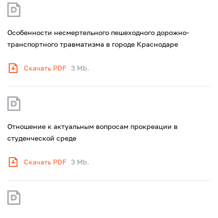
Особенности несмертельного пешеходного дорожно-
транспортного травматизма в городе Краснодаре
Скачать PDF
3 Mb.
Отношение к актуальным вопросам прокреации в
студенческой среде
Скачать PDF
3 Mb.