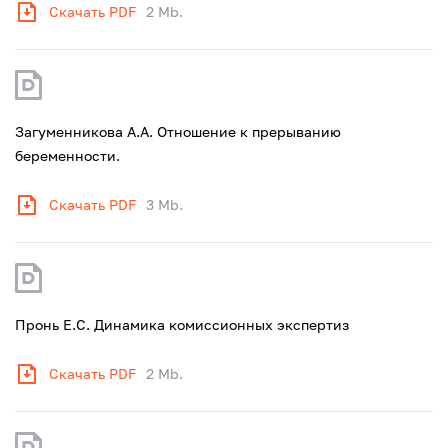
Скачать PDF
2 Mb.
Загуменникова А.А. Отношение к прерыванию
беременности.
Скачать PDF
3 Mb.
Пронь Е.С. Динамика комиссионных экспертиз
Скачать PDF
2 Mb.