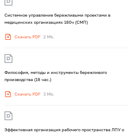
Системное управление бережливыми проектами в
медицинских организациях 180ч (СМП)
Скачать PDF
2 Mb.
Философия, методы и инструменты бережливого
производства (18 час.)
Скачать PDF
3 Mb.
Эффективная организация рабочего пространства ЛПУ о