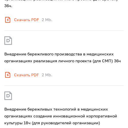
36ч.
Скачать PDF
2 Mb.
Внедрение бережливого производства в медицинских
организациях реализация личного проекта (для СМП) 36ч
Скачать PDF
2 Mb.
Внедрение бережливых технологий в медицинских
организациях создание инновационной корпоративной
культуры 18ч (для руководителей организации)