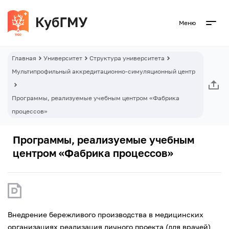
Меню
Главная
Университет
Структура университета
Мультипрофильный аккредитационно-симуляционный центр
Программы, реализуемые учебным центром «Фабрика
процессов»
Программы, реализуемые учебным
центром «Фабрика процессов»
Внедрение бережливого производства в медицинских
организациях реализация личного проекта (для врачей)