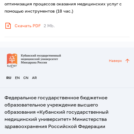
оптимизация процессов оказания медицинских услуг с
помощью инструментов (18 час.)
Скачать PDF
2 Mb.
Наверх
RU
EN
CN
AR
Федеральное государственное бюджетное
образовательное учреждение высшего
образования «Кубанский государственный
медицинский университет» Министерства
здравоохранения Российской Федерации