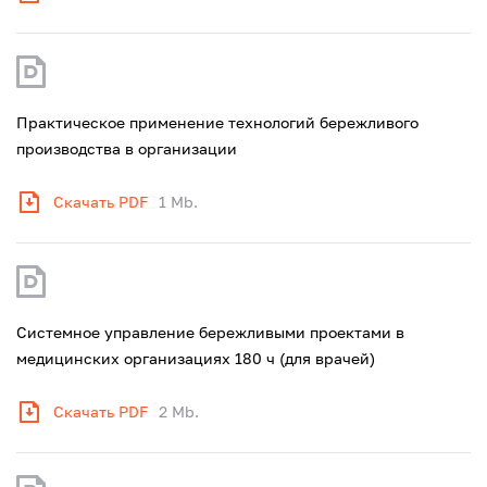
Практическое применение технологий бережливого
производства в организации
Скачать PDF
1 Mb.
Системное управление бережливыми проектами в
медицинских организациях 180 ч (для врачей)
Скачать PDF
2 Mb.