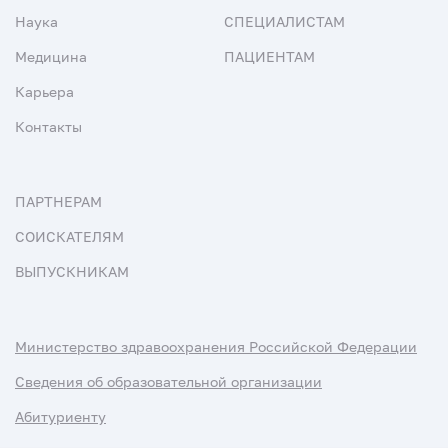
Наука
СПЕЦИАЛИСТАМ
Медицина
ПАЦИЕНТАМ
Карьера
Контакты
ПАРТНЕРАМ
СОИСКАТЕЛЯМ
ВЫПУСКНИКАМ
Министерство здравоохранения Российской Федерации
Сведения об образовательной организации
Абитуриенту