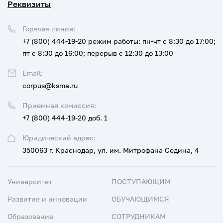
Реквизиты
Горячая линия:
+7 (800) 444-19-20
режим работы: пн-чт с 8:30 до 17:00;
пт с 8:30 до 16:00; перерыв с 12:30 до 13:00
Email:
corpus@ksma.ru
Приемная комиссия:
+7 (800) 444-19-20 доб. 1
Юридический адрес:
350063 г. Краснодар, ул. им. Митрофана Седина, 4
Университет
ПОСТУПАЮЩИМ
Развитие и инновации
ОБУЧАЮЩИМСЯ
Образование
СОТРУДНИКАМ