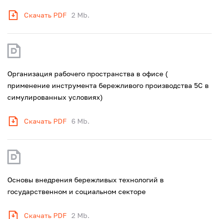
Скачать PDF
2 Mb.
Организация рабочего пространства в офисе (
применение инструмента бережливого производства 5С в
симулированных условиях)
Скачать PDF
6 Mb.
Основы внедрения бережливых технологий в
государственном и социальном секторе
Скачать PDF
2 Mb.