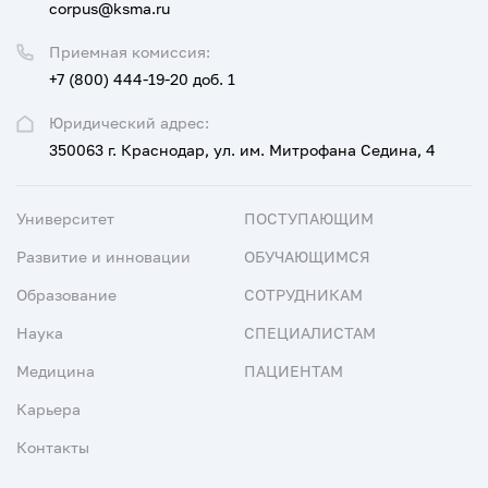
corpus@ksma.ru
Приемная комиссия:
+7 (800) 444-19-20 доб. 1
Юридический адрес:
350063 г. Краснодар, ул. им. Митрофана Седина, 4
Университет
ПОСТУПАЮЩИМ
Развитие и инновации
ОБУЧАЮЩИМСЯ
Образование
СОТРУДНИКАМ
Наука
СПЕЦИАЛИСТАМ
Медицина
ПАЦИЕНТАМ
Карьера
Контакты