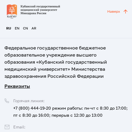
Наверх
RU
EN
CN
AR
Федеральное государственное бюджетное
образовательное учреждение высшего
образования «Кубанский государственный
медицинский университет» Министерства
здравоохранения Российской Федерации
Реквизиты
Горячая линия:
+7 (800) 444-19-20
режим работы: пн-чт с 8:30 до 17:00;
пт с 8:30 до 16:00; перерыв с 12:30 до 13:00
Email: