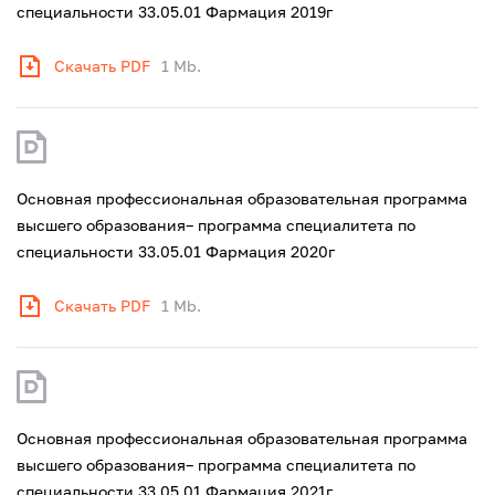
специальности 33.05.01 Фармация 2019г
Скачать PDF
1 Mb.
Основная профессиональная образовательная программа
высшего образования– программа специалитета по
специальности 33.05.01 Фармация 2020г
Скачать PDF
1 Mb.
Основная профессиональная образовательная программа
высшего образования– программа специалитета по
специальности 33.05.01 Фармация 2021г