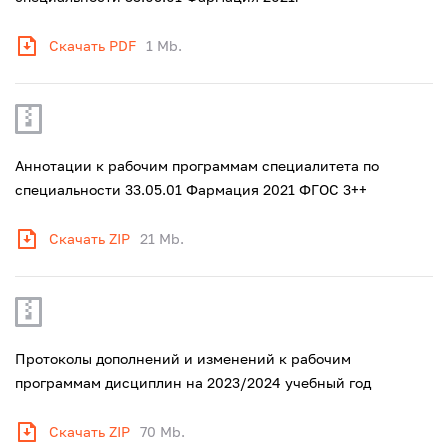
Скачать PDF
1 Mb.
Аннотации к рабочим программам специалитета по
специальности 33.05.01 Фармация 2021 ФГОС 3++
Скачать ZIP
21 Mb.
Протоколы дополнений и изменений к рабочим
программам дисциплин на 2023/2024 учебный год
Скачать ZIP
70 Mb.