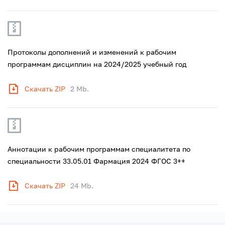
Протоколы дополнений и изменений к рабочим
программам дисциплин на 2024/2025 учебный год
Скачать ZIP
2 Mb.
Аннотации к рабочим программам специалитета по
специальности 33.05.01 Фармация 2024 ФГОС 3++
Скачать ZIP
24 Mb.