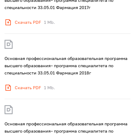
высшего образования– программа специалитета по
специальности 33.05.01 Фармация 2017г
Скачать PDF
1 Mb.
Основная профессиональная образовательная программа
высшего образования– программа специалитета по
специальности 33.05.01 Фармация 2018г
Скачать PDF
1 Mb.
Основная профессиональная образовательная программа
высшего образования– программа специалитета по