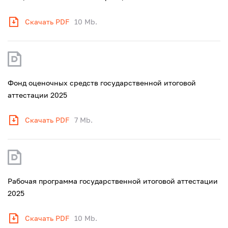
Скачать PDF
10 Mb.
Фонд оценочных средств государственной итоговой
аттестации 2025
Скачать PDF
7 Mb.
Рабочая программа государственной итоговой аттестации
2025
Скачать PDF
10 Mb.