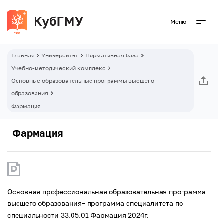
Меню
Главная
Университет
Нормативная база
Учебно-методический комплекс
Основные образовательные программы высшего
образования
Фармация
Фармация
Основная профессиональная образовательная программа
высшего образования– программа специалитета по
специальности 33.05.01 Фармация 2024г.