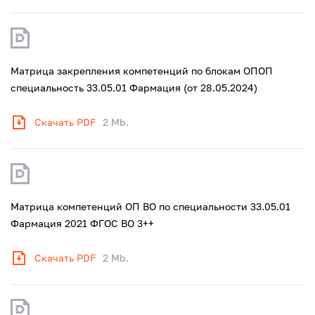
Матрица закрепления компетенций по блокам ОПОП
специальность 33.05.01 Фармация (от 28.05.2024)
Скачать PDF
2 Mb.
Матрица компетенций ОП ВО по специальности 33.05.01
Фармация 2021 ФГОС ВО 3++
Скачать PDF
2 Mb.