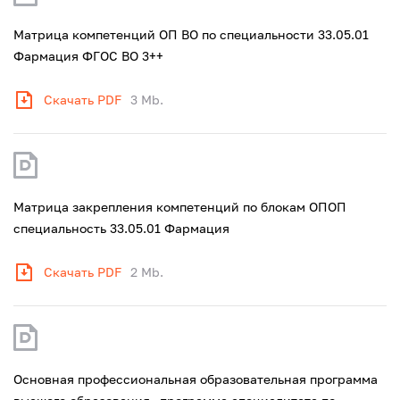
Матрица компетенций ОП ВО по специальности 33.05.01
Фармация ФГОС ВО 3++
Скачать PDF
3 Mb.
Матрица закрепления компетенций по блокам ОПОП
специальность 33.05.01 Фармация
Скачать PDF
2 Mb.
Основная профессиональная образовательная программа