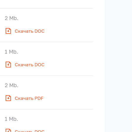
2 Mb.
Скачать DOC
1 Mb.
Скачать DOC
2 Mb.
Скачать PDF
1 Mb.
Скачать DOC