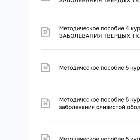
Методическое пособие 4 ку
ЗАБОЛЕВАНИЯ ТВЕРДЫХ ТК
Методическое пособие 5 ку
Методическое пособие 5 кур
заболевания слизистой обол
Методическое пособие 5 кур