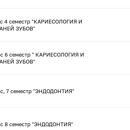
рс 4 семестр "КАРИЕСОЛОГИЯ И
АНЕЙ ЗУБОВ"
рс 6 семестр " КАРИЕСОЛОГИЯ И
АНЕЙ ЗУБОВ"
рс, 7 семестр "ЭНДОДОНТИЯ"
рс 8 семестр "ЭНДОДОНТИЯ"