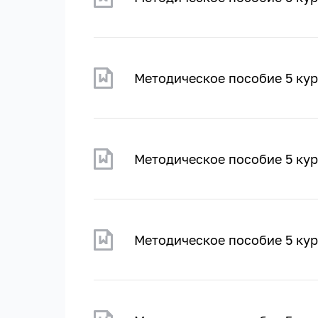
Методическое пособие 5 ку
Методическое пособие 5 кур
Методическое пособие 5 кур