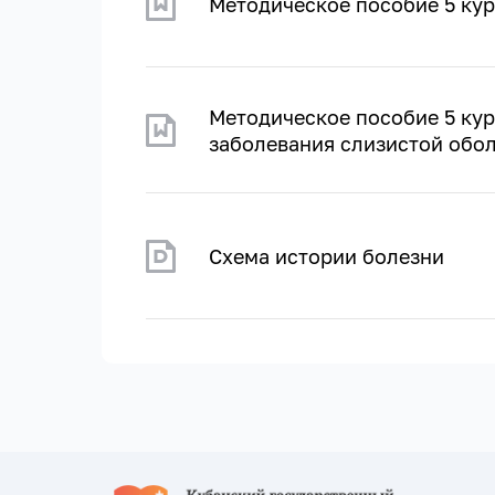
Методическое пособие 5 кур
Методическое пособие 5 кур
заболевания слизистой обол
Схема истории болезни