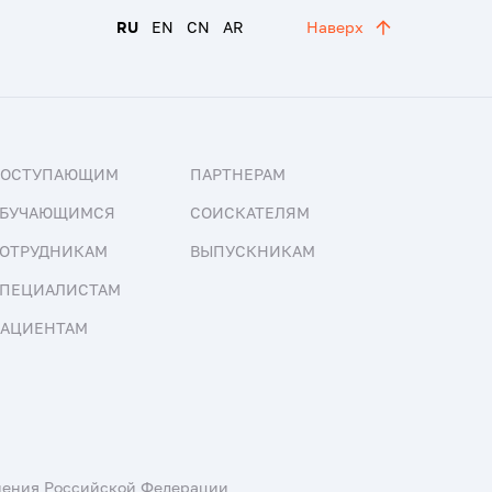
RU
EN
CN
AR
Наверх
ПОСТУПАЮЩИМ
ПАРТНЕРАМ
БУЧАЮЩИМСЯ
СОИСКАТЕЛЯМ
ОТРУДНИКАМ
ВЫПУСКНИКАМ
ПЕЦИАЛИСТАМ
АЦИЕНТАМ
нения Российской Федерации