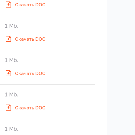
Скачать DOC
1 Mb.
Скачать DOC
1 Mb.
Скачать DOC
1 Mb.
Скачать DOC
1 Mb.