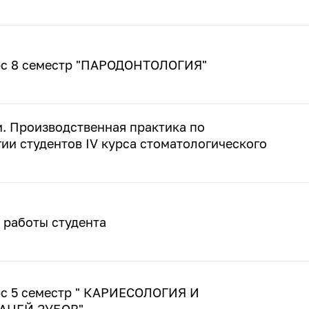
рс 8 семестр "ПАРОДОНТОЛОГИЯ"
. Производственная практика по
ии студентов IV курса стоматологического
 работы студента
рс 5 семестр " КАРИЕСОЛОГИЯ И
АНЕЙ ЗУБОВ"