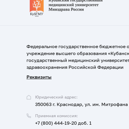
Федеральное государственное бюджетное 
учреждение высшего образования «Кубанс
государственный медицинский университе
здравоохранения Российской Федерации
Реквизиты
Юридический адрес:
350063 г. Краснодар, ул. им. Митрофана
Приемная комиссия:
+7 (800) 444-19-20 доб. 1