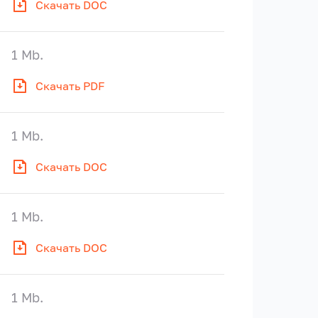
Скачать DOC
1 Mb.
Скачать PDF
1 Mb.
Скачать DOC
1 Mb.
Скачать DOC
1 Mb.