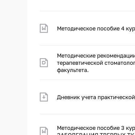
Методическое пособие 4 ку
Методические рекомендации
терапевтической стоматолог
факультета.
Дневник учета практической
Методическое пособие 3 ку
ЗАБОЛЕВАНИЯ ТВЕРДЫХ ТК