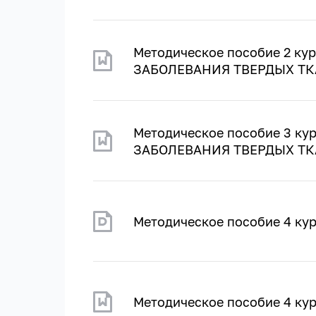
Методическое пособие 2 ку
ЗАБОЛЕВАНИЯ ТВЕРДЫХ ТК
Методическое пособие 3 ку
ЗАБОЛЕВАНИЯ ТВЕРДЫХ ТК
Методическое пособие 4 ку
Методическое пособие 4 ку