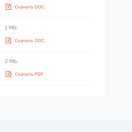
Скачать DOC
1 Mb.
Скачать DOC
2 Mb.
Скачать PDF