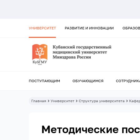
УНИВЕРСИТЕТ
РАЗВИТИЕ И ИННОВАЦИИ
ОБРАЗО
ПОСТУПАЮЩИМ
ОБУЧАЮЩИМСЯ
СОТРУДНИК
Главная
Университет
Структура университета
Кафе
Методические по