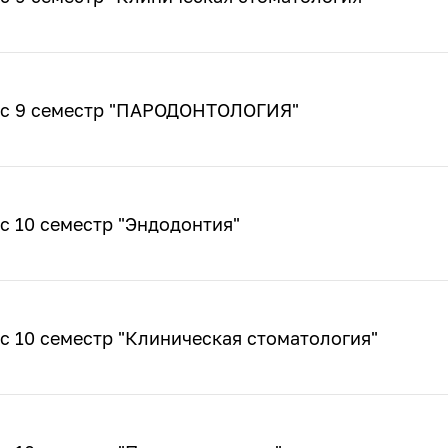
рс 9 семестр "ПАРОДОНТОЛОГИЯ"
с 10 семестр "Эндодонтия"
с 10 семестр "Клиническая стоматология"