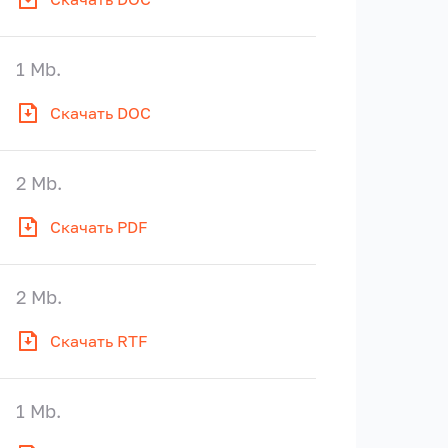
1 Mb.
Скачать DOC
2 Mb.
Скачать PDF
2 Mb.
Скачать RTF
1 Mb.