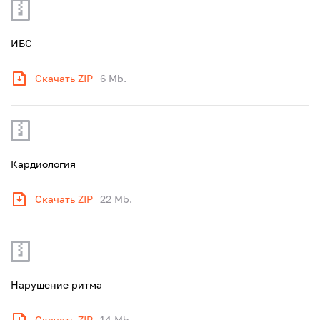
ИБС
Скачать ZIP
6 Mb.
Кардиология
Скачать ZIP
22 Mb.
Нарушение ритма
Скачать ZIP
14 Mb.