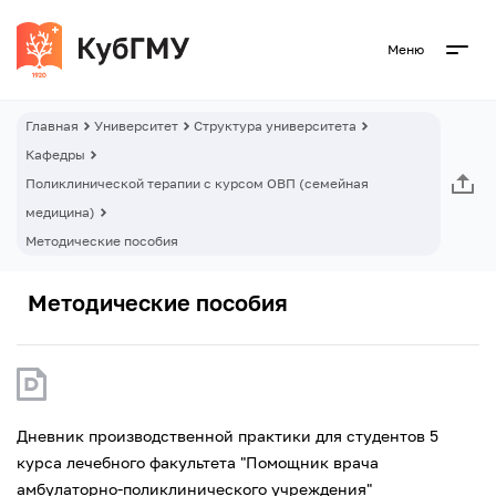
Меню
Главная
Университет
Структура университета
Кафедры
Поликлинической терапии с курсом ОВП (семейная
медицина)
Методические пособия
Методические пособия
Дневник производственной практики для студентов 5
курса лечебного факультета "Помощник врача
амбулаторно-поликлинического учреждения"