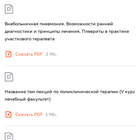
Внебольничная пневмония. Возможности ранней
диагностики и принципы лечения. Плевриты в практике
участкового терапевта
Скачать PDF
2 Mb.
Название тем лекций по поликлинической терапии (V курс
лечебный факультет)
Скачать PDF
1 Mb.