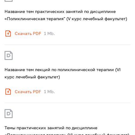
Название тем практических занятий по дисциплине
«Поликлиническая терапия" (V курс лечебный факультет)
Скачать PDF
1 Mb.
Название тем лекций по поликлинической терапии (VI
курс лечебный факультет)
Скачать PDF
1 Mb.
Темы практических занятий по дисциплине
«Поликлиническая терапия» (VI курс лечебный факультет)