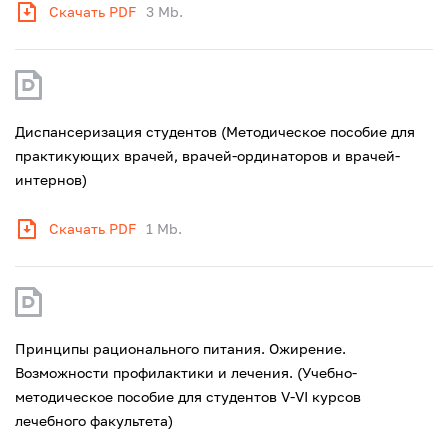
Скачать PDF
3 Mb.
Диспансеризация студентов (Методическое пособие для
практикующих врачей, врачей-ординаторов и врачей-
интернов)
Скачать PDF
1 Mb.
Принципы рационального питания. Ожирение.
Возможности профилактики и лечения. (Учебно-
методическое пособие для студентов V-VI курсов
лечебного факультета)