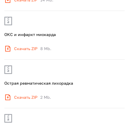
ОКС и инфаркт миокарда
Скачать ZIP
8 Mb.
Острая ревматическая лихорадка
Скачать ZIP
2 Mb.