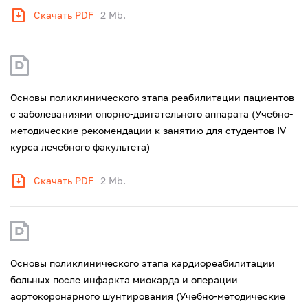
Скачать PDF
2 Mb.
Основы поликлинического этапа реабилитации пациентов
с заболеваниями опорно-двигательного аппарата (Учебно-
методические рекомендации к занятию для студентов IV
курса лечебного факультета)
Скачать PDF
2 Mb.
Основы поликлинического этапа кардиореабилитации
больных после инфаркта миокарда и операции
аортокоронарного шунтирования (Учебно-методические