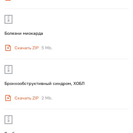
Болезни миокарда
Скачать ZIP
5 Mb.
Бронхообструктивный синдром, ХОБЛ
Скачать ZIP
2 Mb.