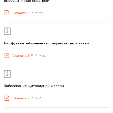
Внебольничная пневмония
Скачать ZIP
5 Mb.
Диффузные заболевания соединительной ткани
Скачать ZIP
4 Mb.
Заболевание щитовидной железы
Скачать ZIP
2 Mb.