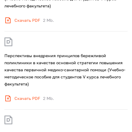
лечебного факультета)
Скачать PDF
2 Mb.
Перспективы внедрения принципов бережливой
поликлиники в качестве основной стратегии повышения
качества первичной медико-санитарной помощи (Учебно-
методическое пособие для студентов V курса лечебного
факультета)
Скачать PDF
2 Mb.