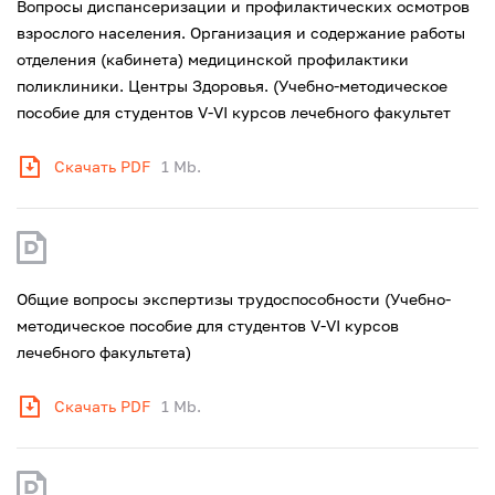
Вопросы диспансеризации и профилактических осмотров
взрослого населения. Организация и содержание работы
отделения (кабинета) медицинской профилактики
поликлиники. Центры Здоровья. (Учебно-методическое
пособие для студентов V-VI курсов лечебного факультет
Скачать PDF
1 Mb.
Общие вопросы экспертизы трудоспособности (Учебно-
методическое пособие для студентов V-VI курсов
лечебного факультета)
Скачать PDF
1 Mb.