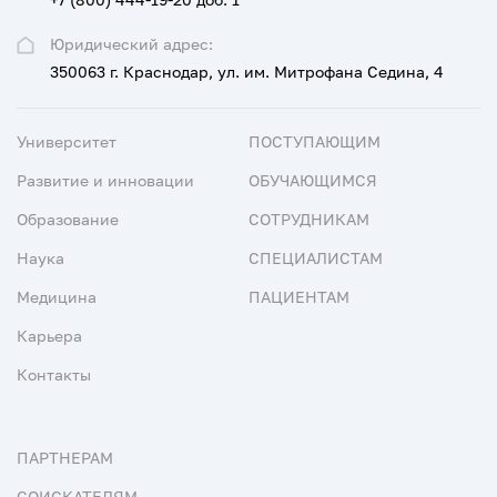
Юридический адрес:
350063 г. Краснодар, ул. им. Митрофана Седина, 4
Университет
ПОСТУПАЮЩИМ
Развитие и инновации
ОБУЧАЮЩИМСЯ
Образование
СОТРУДНИКАМ
Наука
СПЕЦИАЛИСТАМ
Медицина
ПАЦИЕНТАМ
Карьера
Контакты
ПАРТНЕРАМ
СОИСКАТЕЛЯМ