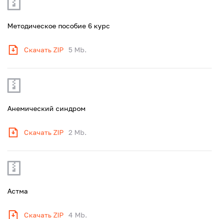
Методическое пособие 6 курс
Скачать ZIP
5 Mb.
Анемический синдром
Скачать ZIP
2 Mb.
Астма
Скачать ZIP
4 Mb.