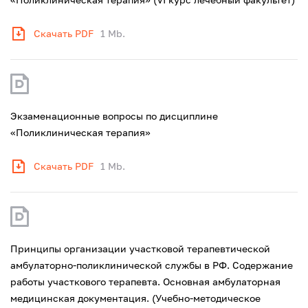
Скачать PDF
1 Mb.
Экзаменационные вопросы по дисциплине
«Поликлиническая терапия»
Скачать PDF
1 Mb.
Принципы организации участковой терапевтической
амбулаторно-поликлинической службы в РФ. Содержание
работы участкового терапевта. Основная амбулаторная
медицинская документация. (Учебно-методическое