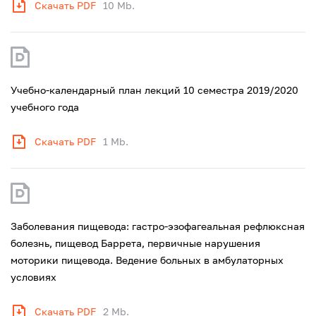
Скачать PDF
10 Mb.
Учебно-календарный план лекций 10 семестра 2019/2020
учебного года
Скачать PDF
1 Mb.
Заболевания пищевода: гастро-эзофагеальная рефлюксная
болезнь, пищевод Баррета, первичные нарушения
моторики пищевода. Ведение больных в амбулаторных
условиях
Скачать PDF
2 Mb.