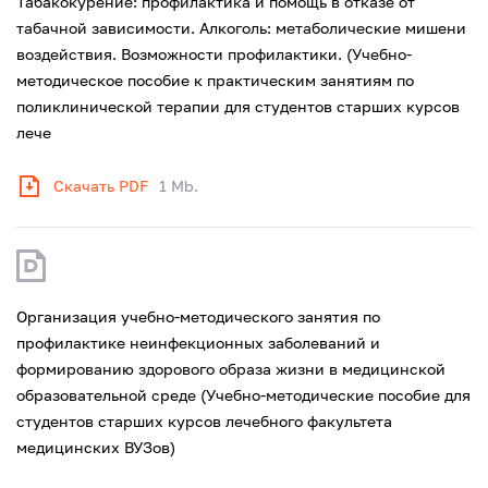
Табакокурение: профилактика и помощь в отказе от
табачной зависимости. Алкоголь: метаболические мишени
воздействия. Возможности профилактики. (Учебно-
методическое пособие к практическим занятиям по
поликлинической терапии для студентов старших курсов
лече
Скачать PDF
1 Mb.
Организация учебно-методического занятия по
профилактике неинфекционных заболеваний и
формированию здорового образа жизни в медицинской
образовательной среде (Учебно-методические пособие для
студентов старших курсов лечебного факультета
медицинских ВУЗов)