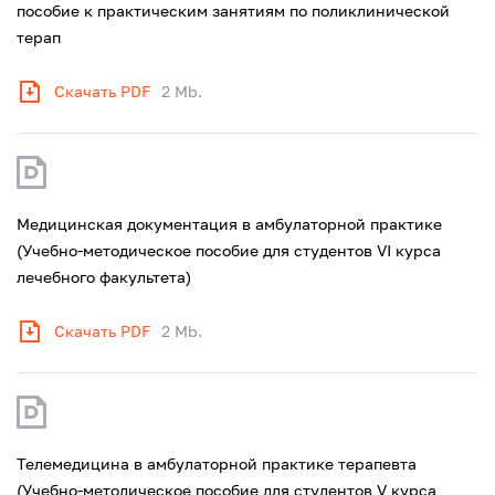
пособие к практическим занятиям по поликлинической
терап
Скачать PDF
2 Mb.
Медицинская документация в амбулаторной практике
(Учебно-методическое пособие для студентов VI курса
лечебного факультета)
Скачать PDF
2 Mb.
Телемедицина в амбулаторной практике терапевта
(Учебно-методическое пособие для студентов V курса