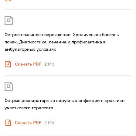
Острое почечное повреждение. Хроническая болезнь
почек. Диагностика, лечение и профилактика в
амбулаторных условиях
Скачать PDF
2 Mb.
Острые респираторные вирусные инфекции в практике
участкового терапевта
Скачать PDF
2 Mb.