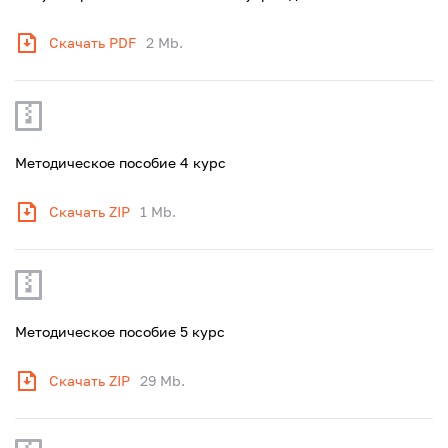
Скачать PDF
2 Mb.
Методическое пособие 4 курс
Скачать ZIP
1 Mb.
Методическое пособие 5 курс
Скачать ZIP
29 Mb.