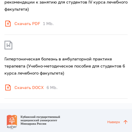
рекомендации к занятию для студентов IV курса лечебного
факультета)
Скачать PDF
1 Mb.
Гипертоническая болезнь в амбулаторной практике
терапевта (Учебно-методическое пособие для студентов 6
курса лечебного факультета)
Скачать DOCX
6 Mb.
Наверх