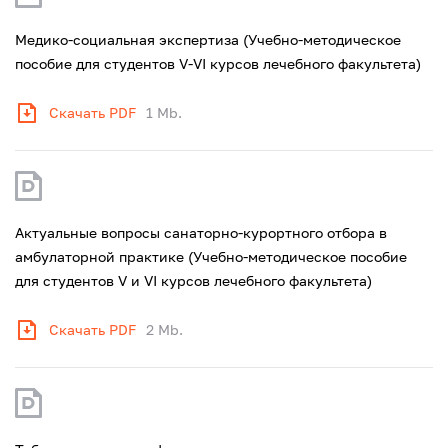
Медико-социальная экспертиза (Учебно-методическое
пособие для студентов V-VI курсов лечебного факультета)
Скачать PDF
1 Mb.
Актуальные вопросы санаторно-курортного отбора в
амбулаторной практике (Учебно-методическое пособие
для студентов V и VI курсов лечебного факультета)
Скачать PDF
2 Mb.