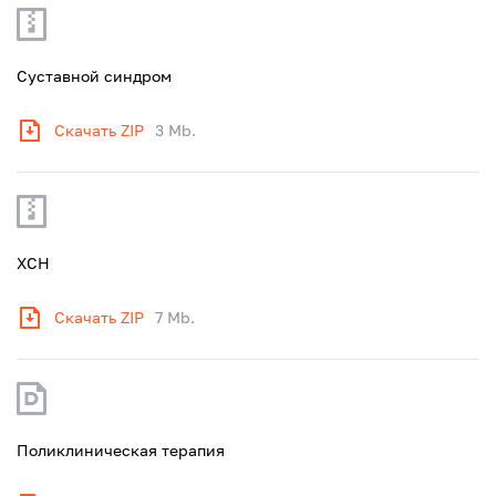
Суставной синдром
Скачать ZIP
3 Mb.
ХСН
Скачать ZIP
7 Mb.
Поликлиническая терапия