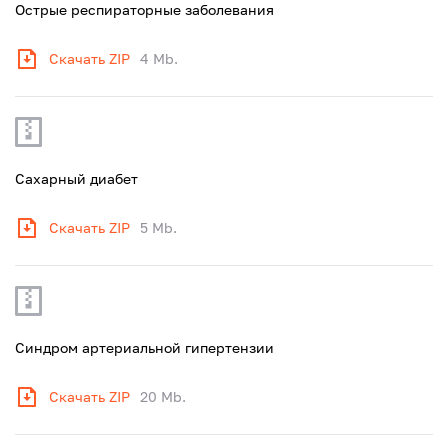
Острые респираторные заболевания
Скачать ZIP
4 Mb.
Сахарный диабет
Скачать ZIP
5 Mb.
Синдром артериальной гипертензии
Скачать ZIP
20 Mb.