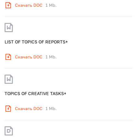
Скачать DOC
1 Mb.
LIST OF TOPICS OF REPORTS+
Скачать DOC
1 Mb.
TOPICS OF CREATIVE TASKS+
Скачать DOC
1 Mb.