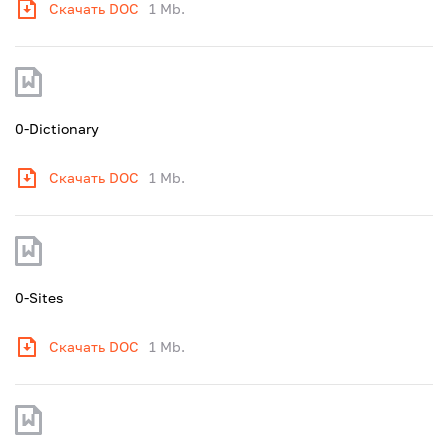
Скачать DOC
1 Mb.
0-Dictionary
Скачать DOC
1 Mb.
0-Sites
Скачать DOC
1 Mb.