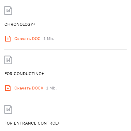
CHRONOLOGY+
Скачать DOC
1 Mb.
FOR CONDUCTING+
Скачать DOCX
1 Mb.
FOR ENTRANCE CONTROL+