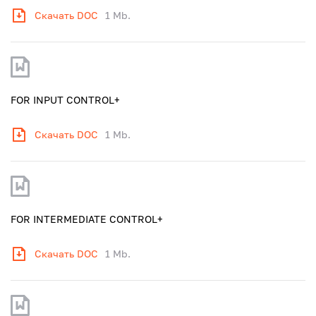
Скачать DOC
1 Mb.
FOR INPUT CONTROL+
Скачать DOC
1 Mb.
FOR INTERMEDIATE CONTROL+
Скачать DOC
1 Mb.