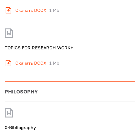
Скачать DOCX
1 Mb.
TOPICS FOR RESEARCH WORK+
Скачать DOCX
1 Mb.
PHILOSOPHY
0-Bibliography