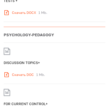
TESTS +
Скачать DOCX
1 Mb.
PSYCHOLOGY-PEDAGOGY
DISCUSSION TOPICS+
Скачать DOC
1 Mb.
FOR CURRENT CONTROL+