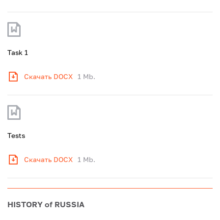
Task 1
Скачать DOCX
1 Mb.
Tests
Скачать DOCX
1 Mb.
HISTORY of RUSSIA