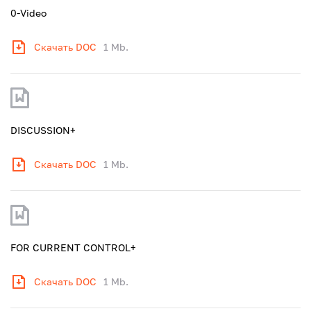
0-Video
Скачать DOC
1 Mb.
DISCUSSION+
Скачать DOC
1 Mb.
FOR CURRENT CONTROL+
Скачать DOC
1 Mb.