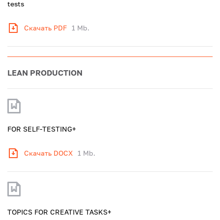
tests
Скачать PDF
1 Mb.
LEAN PRODUCTION
FOR SELF-TESTING+
Скачать DOCX
1 Mb.
TOPICS FOR CREATIVE TASKS+