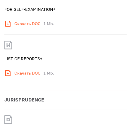
FOR SELF-EXAMINATION+
Скачать DOC
1 Mb.
LIST OF REPORTS+
Скачать DOC
1 Mb.
JURISPRUDENCE