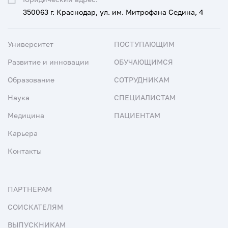
350063 г. Краснодар, ул. им. Митрофана Седина, 4
Университет
ПОСТУПАЮЩИМ
Развитие и инновации
ОБУЧАЮЩИМСЯ
Образование
СОТРУДНИКАМ
Наука
СПЕЦИАЛИСТАМ
Медицина
ПАЦИЕНТАМ
Карьера
Контакты
ПАРТНЕРАМ
СОИСКАТЕЛЯМ
ВЫПУСКНИКАМ