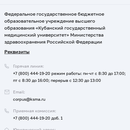
Федеральное государственное бюджетное
образовательное учреждение высшего
образования «Кубанский государственный
медицинский университет» Министерства
здравоохранения Российской Федерации
Реквизиты
Горячая линия:
+7 (800) 444-19-20
режим работы: пн-чт с 8:30 до 17:00;
пт с 8:30 до 16:00; перерыв с 12:30 до 13:00
Email:
corpus@ksma.ru
Приемная комиссия:
+7 (800) 444-19-20 доб. 1
Юридический адрес: