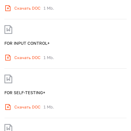
Скачать DOC
1 Mb.
FOR INPUT CONTROL+
Скачать DOC
1 Mb.
FOR SELF-TESTING+
Скачать DOC
1 Mb.