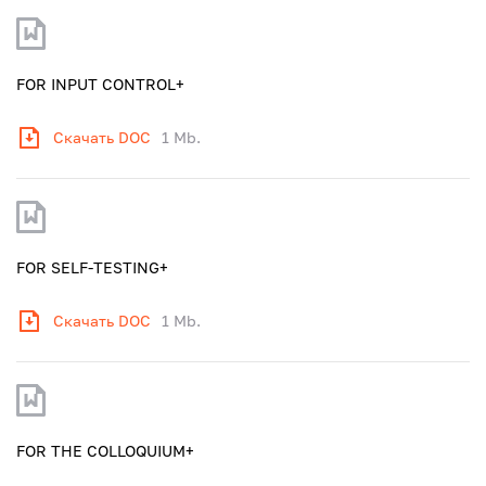
FOR INPUT CONTROL+
Скачать DOC
1 Mb.
FOR SELF-TESTING+
Скачать DOC
1 Mb.
FOR THE COLLOQUIUM+