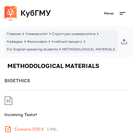
Меню
Главная
Университет
Структура университета
Кафедры
Философии
Учебный процесс
For English-speaking students
METHODOLOGICAL MATERIALS
METHODOLOGICAL MATERIALS
BIOETHICS
Incoming Tests+
Скачать DOCX
1 Mb.