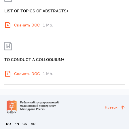
LIST OF TOPICS OF ABSTRACTS+
Скачать DOC
1 Mb.
TO CONDUCT A COLLOQUIUM+
Скачать DOC
1 Mb.
Наверх
RU
EN
CN
AR