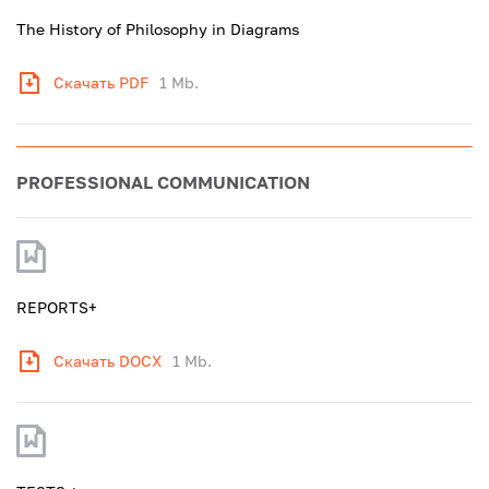
The History of Philosophy in Diagrams
Скачать PDF
1 Mb.
PROFESSIONAL COMMUNICATION
REPORTS+
Скачать DOCX
1 Mb.